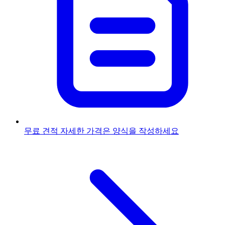
무료 견적
자세한 가격은 양식을 작성하세요