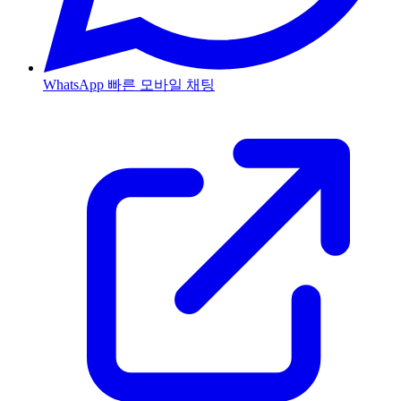
WhatsApp
빠른 모바일 채팅