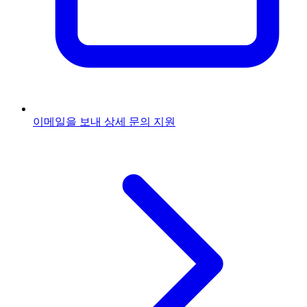
이메일을 보내
상세 문의 지원