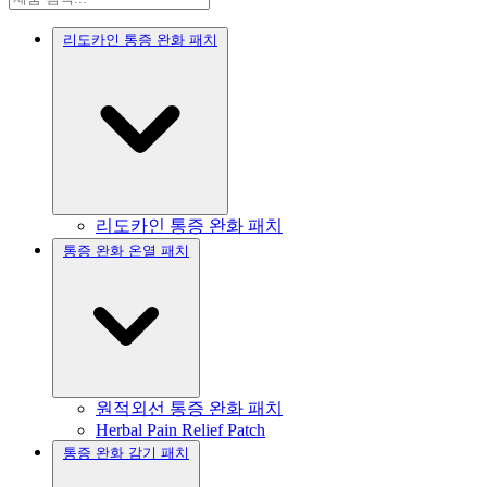
리도카인 통증 완화 패치
리도카인 통증 완화 패치
통증 완화 온열 패치
원적외선 통증 완화 패치
Herbal Pain Relief Patch
통증 완화 감기 패치