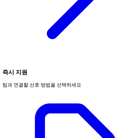
즉시 지원
팀과 연결할 선호 방법을 선택하세요