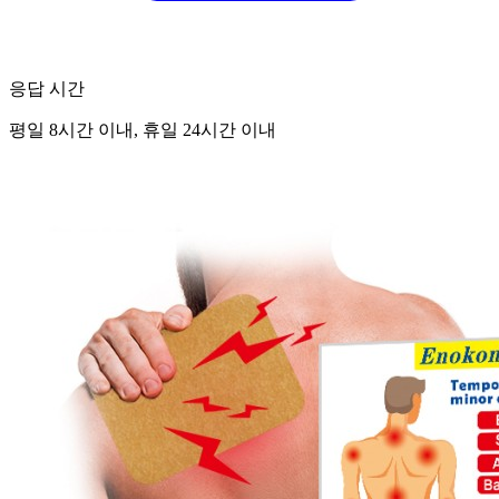
응답 시간
평일 8시간 이내, 휴일 24시간 이내