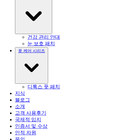
건강 관리 안대
눈 보호 패치
풋 케어 시리즈
디톡스 풋 패치
지식
블로그
소개
고객 사용후기
국제적 입지
인증서 및 수상
인적 자원
문의