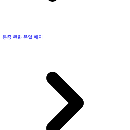
통증 완화 온열 패치