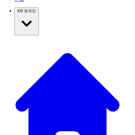
KR
한국인