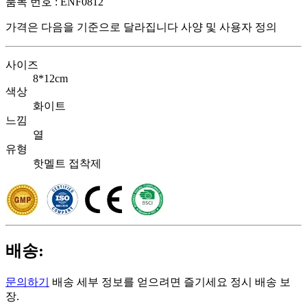
품목 번호 :
ENF0812
가격은 다음을 기준으로 달라집니다
사양 및 사용자 정의
사이즈
8*12cm
색상
화이트
느낌
열
유형
핫멜트 접착제
배송:
문의하기
배송 세부 정보를 얻으려면 즐기세요 정시 배송 보
장.