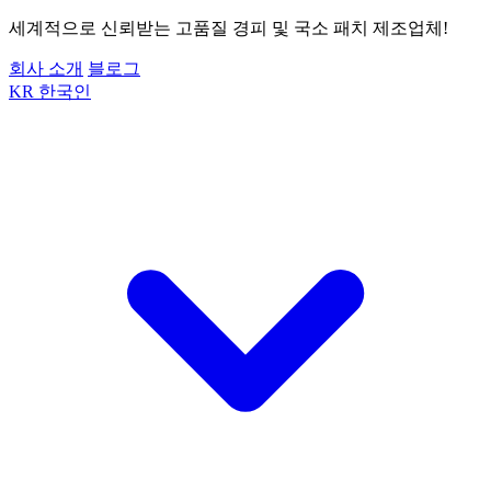
세계적으로 신뢰받는 고품질 경피 및 국소 패치 제조업체!
회사 소개
블로그
KR
한국인