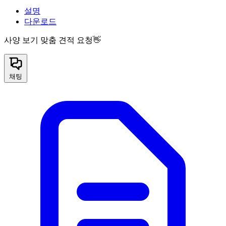
설명
다운로드
사양 보기
맞춤 견적 요청👋
채팅