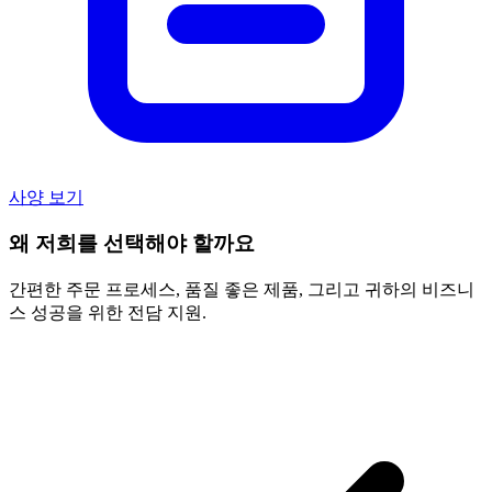
사양 보기
왜 저희를 선택해야 할까요
간편한 주문 프로세스, 품질 좋은 제품, 그리고 귀하의 비즈니
스 성공을 위한 전담 지원.