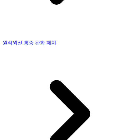
원적외선 통증 완화 패치