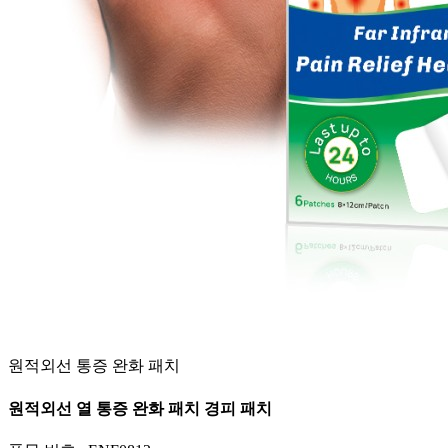
원적외선 통증 완화 패치
원적외선 열 통증 완화 패치 경피 패치