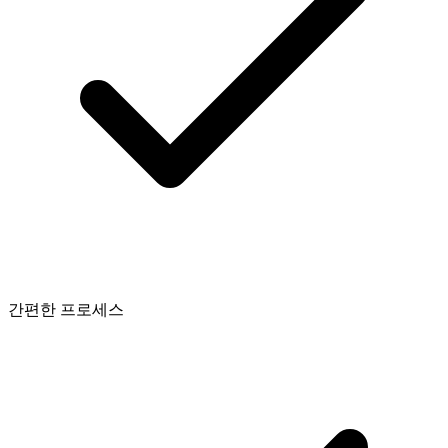
간편한 프로세스