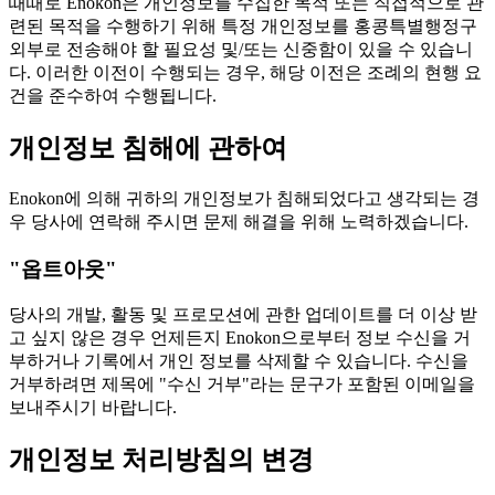
때때로 Enokon은 개인정보를 수집한 목적 또는 직접적으로 관
련된 목적을 수행하기 위해 특정 개인정보를 홍콩특별행정구
외부로 전송해야 할 필요성 및/또는 신중함이 있을 수 있습니
다. 이러한 이전이 수행되는 경우, 해당 이전은 조례의 현행 요
건을 준수하여 수행됩니다.
개인정보 침해에 관하여
Enokon에 의해 귀하의 개인정보가 침해되었다고 생각되는 경
우 당사에 연락해 주시면 문제 해결을 위해 노력하겠습니다.
"옵트아웃"
당사의 개발, 활동 및 프로모션에 관한 업데이트를 더 이상 받
고 싶지 않은 경우 언제든지 Enokon으로부터 정보 수신을 거
부하거나 기록에서 개인 정보를 삭제할 수 있습니다. 수신을
거부하려면 제목에 "수신 거부"라는 문구가 포함된 이메일을
보내주시기 바랍니다.
개인정보 처리방침의 변경