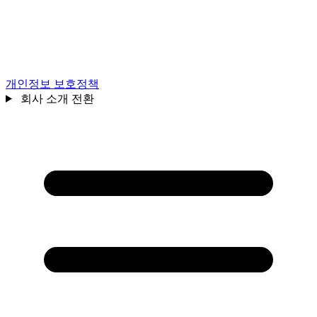
개인정보 보호정책
회사 소개 전환