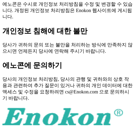
에노콘은 수시로 개인정보 처리방침을 수정 및 변경할 수 있습
니다. 개정된 개인정보 처리방침은 Enokon 웹사이트에 게시됩
니다.
개인정보 침해에 대한 불만
당사가 귀하의 문의 또는 불만을 처리하는 방식에 만족하지 않
으시면 언제든지 당사에 연락해 주시기 바랍니다.
에노콘에 문의하기
당사의 개인정보 처리방침, 당사의 관행 및 귀하와의 상호 작
용과 관련하여 추가 질문이 있거나 귀하의 개인 데이터에 대한
액세스 및 수정을 요청하려면
cs@Enokon.com
으로 문의하시
기 바랍니다.