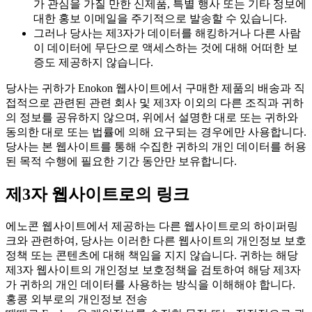
가 관심을 가질 만한 신제품, 특별 행사 또는 기타 정보에
대한 홍보 이메일을 주기적으로 발송할 수 있습니다.
그러나 당사는 제3자가 데이터를 해킹하거나 다른 사람
이 데이터에 무단으로 액세스하는 것에 대해 어떠한 보
증도 제공하지 않습니다.
당사는 귀하가 Enokon 웹사이트에서 구매한 제품의 배송과 직
접적으로 관련된 관련 회사 및 제3자 이외의 다른 조직과 귀하
의 정보를 공유하지 않으며, 위에서 설명한 대로 또는 귀하와
동의한 대로 또는 법률에 의해 요구되는 경우에만 사용합니다.
당사는 본 웹사이트를 통해 수집한 귀하의 개인 데이터를 허용
된 목적 수행에 필요한 기간 동안만 보유합니다.
제3자 웹사이트로의 링크
에노콘 웹사이트에서 제공하는 다른 웹사이트로의 하이퍼링
크와 관련하여, 당사는 이러한 다른 웹사이트의 개인정보 보호
정책 또는 콘텐츠에 대해 책임을 지지 않습니다. 귀하는 해당
제3자 웹사이트의 개인정보 보호정책을 검토하여 해당 제3자
가 귀하의 개인 데이터를 사용하는 방식을 이해해야 합니다.
홍콩 외부로의 개인정보 전송