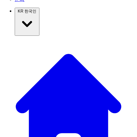
KR
한국인