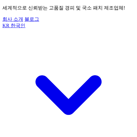
세계적으로 신뢰받는 고품질 경피 및 국소 패치 제조업체!
회사 소개
블로그
KR
한국인