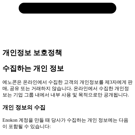
개인정보 보호정책
수집하는 개인 정보
에노콘은 온라인에서 수집한 고객의 개인정보를 제3자에게 판
매, 공유 또는 거래하지 않습니다. 온라인에서 수집한 개인정
보는 기업 그룹 내에서 내부 사용 및 목적으로만 공개됩니다.
개인 정보의 수집
Enokon 계정을 만들 때 당사가 수집하는 개인 정보에는 다음
이 포함될 수 있습니다: