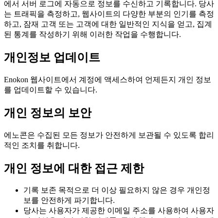
에서 서버 로그에 자동으로 정보를 수신하고 기록합니다. 당사
는 트래픽을 측정하고, 웹사이트의 다양한 부분의 인기를 측정
하고, 잠재 고객 또는 고객에 대한 일반적인 지식을 얻고, 집계
된 통계를 작성하기 위해 이러한 작업을 수행합니다.
개인정보 업데이트
Enokon 웹사이트에서 계정에 액세스하여 언제든지 개인 정보
를 업데이트할 수 있습니다.
개인 정보의 보안
에노콘은 수집된 모든 정보가 안전하게 보관될 수 있도록 합리
적인 조치를 취합니다.
개인 정보에 대한 접근 제한
기록 보존 목적으로 더 이상 필요하지 않은 경우 개인정
보를 안전하게 파기합니다.
당사는 사용자가 제공한 이메일 주소를 사용하여 사용자