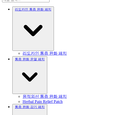
리도카인 통증 완화 패치
리도카인 통증 완화 패치
통증 완화 온열 패치
원적외선 통증 완화 패치
Herbal Pain Relief Patch
통증 완화 감기 패치