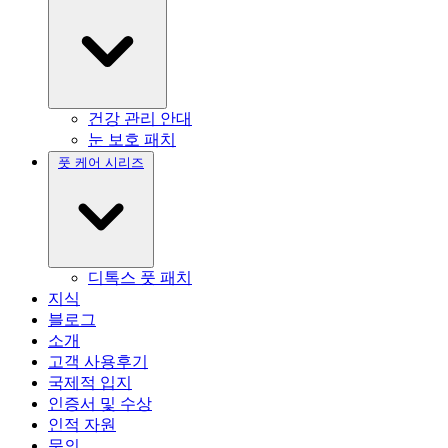
건강 관리 안대
눈 보호 패치
풋 케어 시리즈
디톡스 풋 패치
지식
블로그
소개
고객 사용후기
국제적 입지
인증서 및 수상
인적 자원
문의