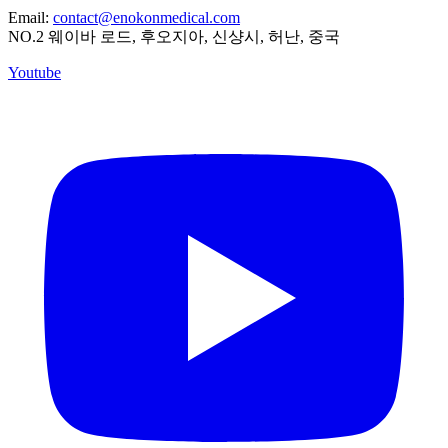
Email:
contact@enokonmedical.com
NO.2 웨이바 로드, 후오지아, 신샹시, 허난, 중국
Youtube