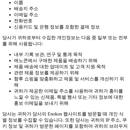
이름
배송지 주소
이메일 주소
전화번호
신용카드 및 은행 정보를 포함한 결제 정보
당사가 귀하로부터 수집한 개인정보는 다음 중 일부 또는 전부
를 위해 사용됩니다:
내부 기록 보관, 연구 및 통계 목적
에노콘에서 구매한 제품을 배송하기 위해
제품 배송에 대한 업데이트 및 고객 지원 목적
관련 제품 정보를 제공하기 위해
향후 쇼핑을 맞춤화하고 제품 및 서비스를 개선하기 위
해
귀하가 제공한 이메일 주소를 사용하여 귀하가 흥미를
느낄 수 있는 신제품, 특별 행사 또는 기타 정보에 대한
홍보 이메일을 보내기 위해
당사는 귀하가 당사의 Enokon 웹사이트를 방문할 때 개인 식
별 정보를 수집할 수 있습니다. 또한 당사는 귀하의 IP 주소, 쿠
키 정보 및 귀하가 방문한 페이지를 포함하여 귀하의 브라우저