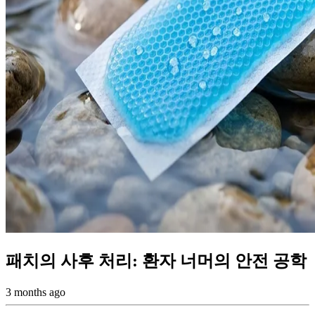
패치의 사후 처리: 환자 너머의 안전 공학
3 months ago