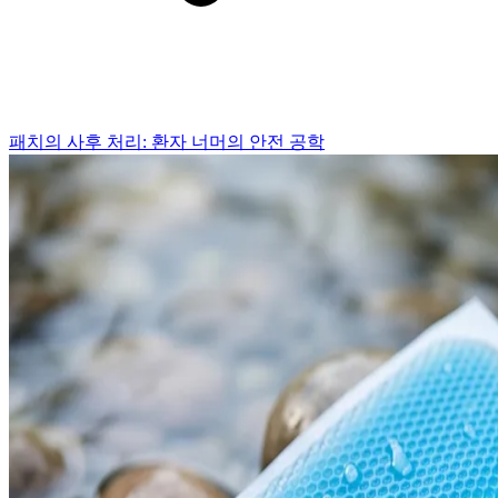
패치의 사후 처리: 환자 너머의 안전 공학