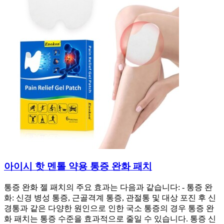
아이시 핫 멘톨 약용 통증 완화 패치
통증 완화 젤 패치의 주요 효과는 다음과 같습니다: - 통증 완
화: 신경 병성 통증, 근골격계 통증, 관절통 및 대상 포진 후 신
경통과 같은 다양한 원인으로 인한 국소 통증의 경우 통증 완
화 패치는 통증 수준을 효과적으로 줄일 수 있습니다. 통증 신