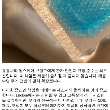
유통사와 헬스케어 브랜드에게 환자 안전과 규정 준수는 최우
선입니다. 이 책임은 제품이 출하될 때 끝나지 않습니다. 제품
수명 주기 전반에 걸쳐 확장됩니다.
이러한 종단간 책임을 이해하는 제조사와 협력하는 것이 중요
합니다. Enokon에서는 신뢰할 수 있고 고품질의 경피 시스템
을 설계하지만, 우리의 전문성은 더 나아갑니다. 우리는 설계,
재료, 포장이 모두 적용부터 폐기까지 제품의 궁극적인 안전에