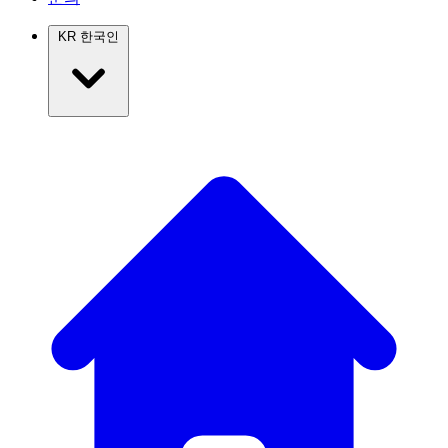
KR
한국인