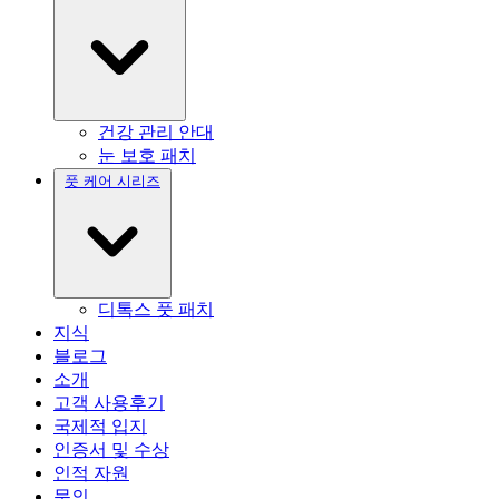
건강 관리 안대
눈 보호 패치
풋 케어 시리즈
디톡스 풋 패치
지식
블로그
소개
고객 사용후기
국제적 입지
인증서 및 수상
인적 자원
문의