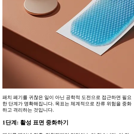
패치 폐기를 귀찮은 일이 아닌 공학적 도전으로 접근하면 필요
한 단계가 명확해집니다. 목표는 체계적으로 잔류 위험을 중화
하고 격리하는 것입니다.
1단계: 활성 표면 중화하기