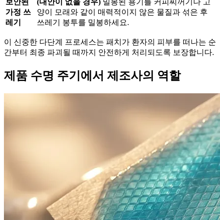
보안된
(대안이 없을 경우)
밀봉된 용기를 커피찌꺼기나 고
가정 쓰
양이 모래와 같이 매력적이지 않은 물질과 섞은 후
레기
쓰레기 봉투를 밀봉하세요.
이 신중한 다단계 프로세스는 패치가 환자의 피부를 떠나는 순
간부터 최종 파괴될 때까지 안전하게 처리되도록 보장합니다.
제품 수명 주기에서 제조사의 역할