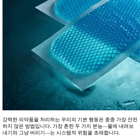
강력한 의약품을 처리하는 우리의 기본 행동은 종종 가장 안전
하지 않은 방법입니다. 가장 흔한 두 가지 본능—물에 내려보
내기와 그냥 버리기—는 시스템적 위험을 초래합니다.