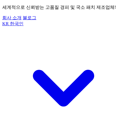
세계적으로 신뢰받는 고품질 경피 및 국소 패치 제조업체!
회사 소개
블로그
KR
한국인