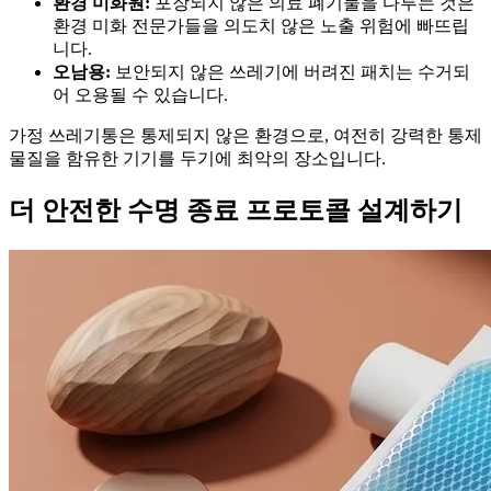
환경 미화원:
포장되지 않은 의료 폐기물을 다루는 것은
환경 미화 전문가들을 의도치 않은 노출 위험에 빠뜨립
니다.
오남용:
보안되지 않은 쓰레기에 버려진 패치는 수거되
어 오용될 수 있습니다.
가정 쓰레기통은 통제되지 않은 환경으로, 여전히 강력한 통제
물질을 함유한 기기를 두기에 최악의 장소입니다.
더 안전한 수명 종료 프로토콜 설계하기