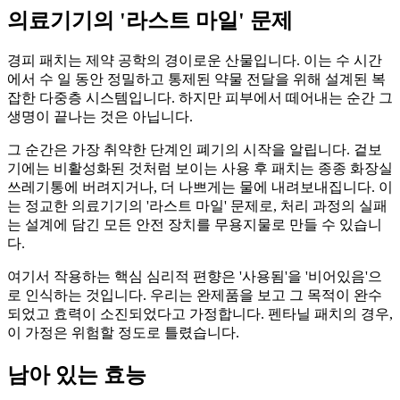
의료기기의 '라스트 마일' 문제
경피 패치는 제약 공학의 경이로운 산물입니다. 이는 수 시간
에서 수 일 동안 정밀하고 통제된 약물 전달을 위해 설계된 복
잡한 다중층 시스템입니다. 하지만 피부에서 떼어내는 순간 그
생명이 끝나는 것은 아닙니다.
그 순간은 가장 취약한 단계인 폐기의 시작을 알립니다. 겉보
기에는 비활성화된 것처럼 보이는 사용 후 패치는 종종 화장실
쓰레기통에 버려지거나, 더 나쁘게는 물에 내려보내집니다. 이
는 정교한 의료기기의 '라스트 마일' 문제로, 처리 과정의 실패
는 설계에 담긴 모든 안전 장치를 무용지물로 만들 수 있습니
다.
여기서 작용하는 핵심 심리적 편향은 '사용됨'을 '비어있음'으
로 인식하는 것입니다. 우리는 완제품을 보고 그 목적이 완수
되었고 효력이 소진되었다고 가정합니다. 펜타닐 패치의 경우,
이 가정은 위험할 정도로 틀렸습니다.
남아 있는 효능