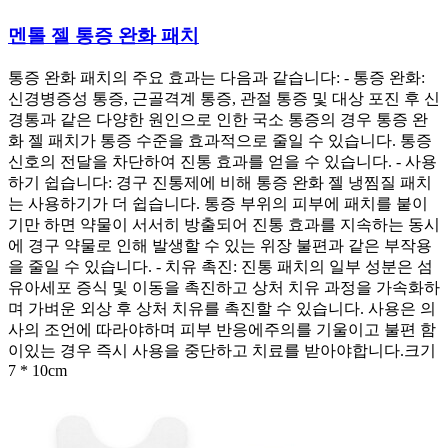
멘톨 젤 통증 완화 패치
통증 완화 패치의 주요 효과는 다음과 같습니다: - 통증 완화:
신경병증성 통증, 근골격계 통증, 관절 통증 및 대상 포진 후 신
경통과 같은 다양한 원인으로 인한 국소 통증의 경우 통증 완
화 젤 패치가 통증 수준을 효과적으로 줄일 수 있습니다. 통증
신호의 전달을 차단하여 진통 효과를 얻을 수 있습니다. - 사용
하기 쉽습니다: 경구 진통제에 비해 통증 완화 젤 냉찜질 패치
는 사용하기가 더 쉽습니다. 통증 부위의 피부에 패치를 붙이
기만 하면 약물이 서서히 방출되어 진통 효과를 지속하는 동시
에 경구 약물로 인해 발생할 수 있는 위장 불편과 같은 부작용
을 줄일 수 있습니다. - 치유 촉진: 진통 패치의 일부 성분은 섬
유아세포 증식 및 이동을 촉진하고 상처 치유 과정을 가속화하
며 가벼운 외상 후 상처 치유를 촉진할 수 있습니다. 사용은 의
사의 조언에 따라야하며 피부 반응에주의를 기울이고 불편 함
이있는 경우 즉시 사용을 중단하고 치료를 받아야합니다.크기
7 * 10cm