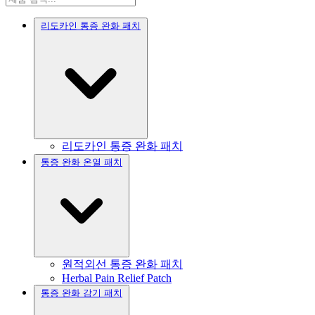
리도카인 통증 완화 패치
리도카인 통증 완화 패치
통증 완화 온열 패치
원적외선 통증 완화 패치
Herbal Pain Relief Patch
통증 완화 감기 패치