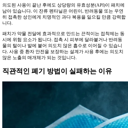
의도된 사용이 끝난 후에도 상당량의 유효성분(API)이 패치에
남아 있습니다. 이 잔류 펜타닐은 어린이, 반려동물 또는 우연
히 접촉한 성인에게 치명적인 과다 복용을 일으킬 만큼 강력합
니다.
패치가 약물 전달에 효과적으로 만드는 끈적이는 접착제는 동
시에 위험 요소가 됩니다. 접촉 시 피부에 달라붙거나 반려동
물의 털이나 발에 붙어 의도치 않은 흡수로 이어질 수 있습니
다. 사용 중 환자 안전을 보장하는 설계가 사용 후에는 의도치
않은 노출의 매개체가 되는 것입니다.
직관적인 폐기 방법이 실패하는 이유