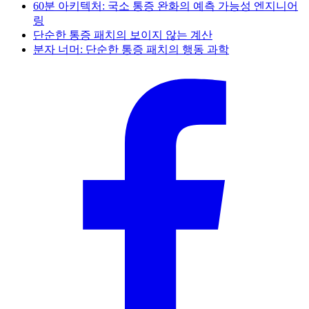
60분 아키텍처: 국소 통증 완화의 예측 가능성 엔지니어
링
단순한 통증 패치의 보이지 않는 계산
분자 너머: 단순한 통증 패치의 행동 과학