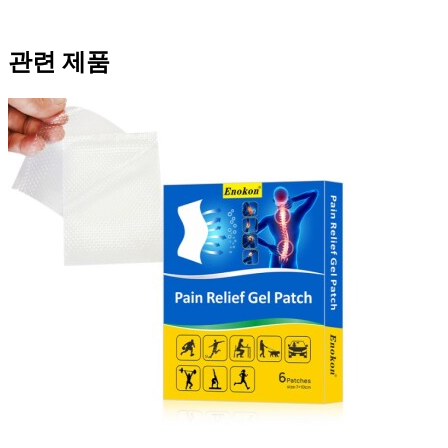
관련 제품