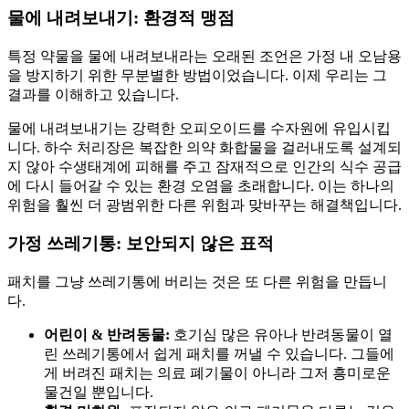
물에 내려보내기: 환경적 맹점
특정 약물을 물에 내려보내라는 오래된 조언은 가정 내 오남용
을 방지하기 위한 무분별한 방법이었습니다. 이제 우리는 그
결과를 이해하고 있습니다.
물에 내려보내기는 강력한 오피오이드를 수자원에 유입시킵
니다. 하수 처리장은 복잡한 의약 화합물을 걸러내도록 설계되
지 않아 수생태계에 피해를 주고 잠재적으로 인간의 식수 공급
에 다시 들어갈 수 있는 환경 오염을 초래합니다. 이는 하나의
위험을 훨씬 더 광범위한 다른 위험과 맞바꾸는 해결책입니다.
가정 쓰레기통: 보안되지 않은 표적
패치를 그냥 쓰레기통에 버리는 것은 또 다른 위험을 만듭니
다.
어린이 & 반려동물:
호기심 많은 유아나 반려동물이 열
린 쓰레기통에서 쉽게 패치를 꺼낼 수 있습니다. 그들에
게 버려진 패치는 의료 폐기물이 아니라 그저 흥미로운
물건일 뿐입니다.